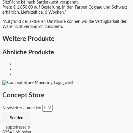
Sitzfläche ist nach Sattlerkunst verspannt.
Preis: € 1.850.00 auf Bestellung. In den Farben Cognac und Schwarz
erhältlich, Lieferzeit ca. 6 Wochen.”
*Aufgrund der aktuellen Umstände können wir die Verfügbarkeit der
Ware nicht verbindlich zusichern.
Weitere Produkte
Ähnliche Produkte
Concept Store
Newsletter anmelden
Senden
Hauptstrasse 6
82541 Münsing