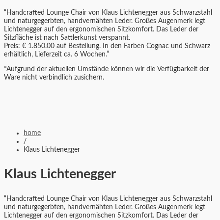
“Handcrafted Lounge Chair von Klaus Lichtenegger aus Schwarzstahl
und naturgegerbten, handvernähten Leder. Großes Augenmerk legt
Lichtenegger auf den ergonomischen Sitzkomfort. Das Leder der
Sitzfläche ist nach Sattlerkunst verspannt.
Preis: € 1.850.00 auf Bestellung. In den Farben Cognac und Schwarz
erhältlich, Lieferzeit ca. 6 Wochen.”
*Aufgrund der aktuellen Umstände können wir die Verfügbarkeit der
Ware nicht verbindlich zusichern.
home
/
Klaus Lichtenegger
Klaus Lichtenegger
“Handcrafted Lounge Chair von Klaus Lichtenegger aus Schwarzstahl
und naturgegerbten, handvernähten Leder. Großes Augenmerk legt
Lichtenegger auf den ergonomischen Sitzkomfort. Das Leder der