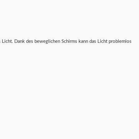
s Licht. Dank des beweglichen Schirms kann das Licht problemlos