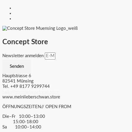
Concept Store
Newsletter anmelden
Senden
Hauptstrasse 6
82541 Münsing
Tel. +49 8177 9299744
hallo@meinlieberschwan.store
www.meinlieberschwan.store
ÖFFNUNGSZEITEN// OPEN FROM
Die–Fr 10:00–13:00
15:00-18:00
Sa 10:00–14:00