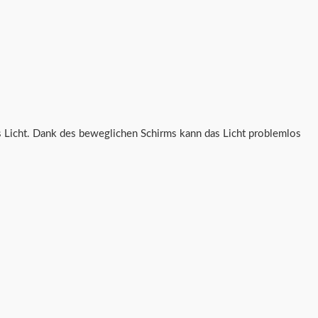
s Licht. Dank des beweglichen Schirms kann das Licht problemlos