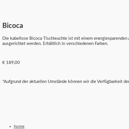
Bicoca
Die kabellose Bicoca Tischleuchte ist mit einem energiesparenden 
ausgerichtet werden. Erhältlich in verschiedenen Farben.
€ 189,00
*Aufgrund der aktuellen Umstände können wir die Verfügbarkeit der
home