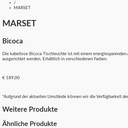
/
MARSET
MARSET
Bicoca
Die kabellose Bicoca Tischleuchte ist mit einem energiesparenden 
ausgerichtet werden. Erhältlich in verschiedenen Farben.
€ 189,00
*Aufgrund der aktuellen Umstände können wir die Verfügbarkeit der
Weitere Produkte
Ähnliche Produkte