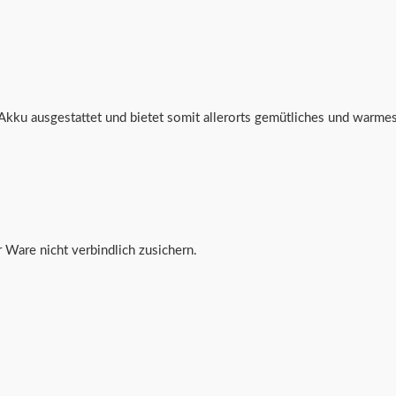
Akku ausgestattet und bietet somit allerorts gemütliches und warme
 Ware nicht verbindlich zusichern.