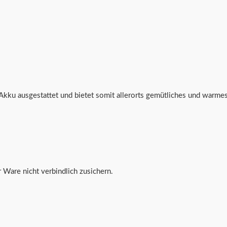
Akku ausgestattet und bietet somit allerorts gemütliches und warme
 Ware nicht verbindlich zusichern.